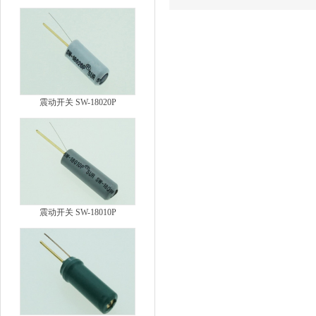
震动开关 SW-18020P
震动开关 SW-18010P