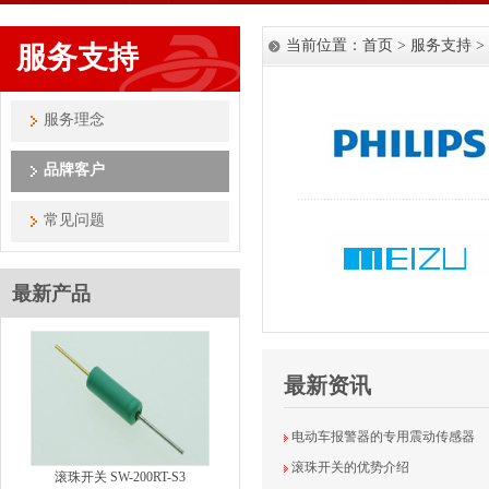
当前位置：
首页
> 服务支持 >
服务支持
服务理念
品牌客户
常见问题
最新产品
最新资讯
电动车报警器的专用震动传感器
滚珠开关的优势介绍
滚珠开关 SW-200RT-S3