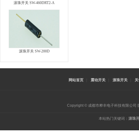
滚珠开关 SW-460DRT2-A
滚珠开关 SW-200D
网站首页
|
震动开关
|
滚珠开关
|
关
Copyright © 成都市桦丰电子科技有限公
本站热门关键词：
滚珠