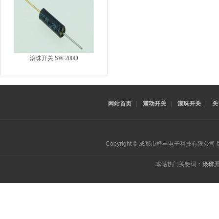
滚珠开关 SW-200D
网站首页
|
震动开关
|
滚珠开关
|
关
Copyright © 成都市桦丰电子科技有限公
本站热门关键词：
滚珠