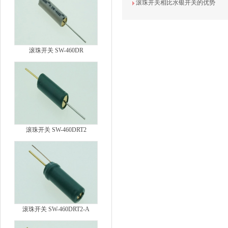
滚珠开关相比水银开关的优势
滚珠开关 SW-460DR
滚珠开关 SW-460DRT2
滚珠开关 SW-460DRT2-A