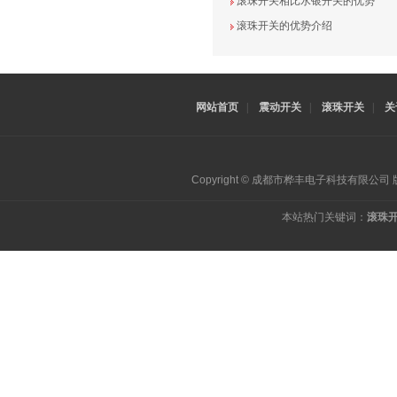
滚珠开关相比水银开关的优势
滚珠开关的优势介绍
网站首页
|
震动开关
|
滚珠开关
|
关
Copyright © 成都市桦丰电子科技有限公
本站热门关键词：
滚珠