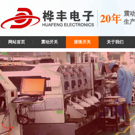
震
生
网站首页
震动开关
滚珠开关
关于我们