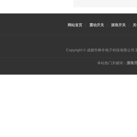
网站首页
|
震动开关
|
滚珠开关
|
关
Copyright © 成都市桦丰电子科技有限公
本站热门关键词：
滚珠