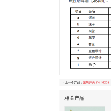
上一个产品：
滚珠开关 SW-460DS
相关产品